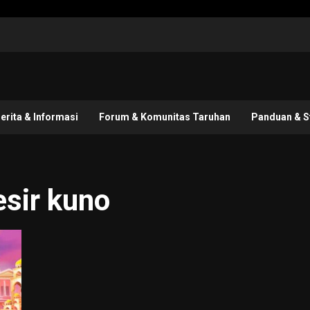
erita & Informasi
Forum & Komunitas Taruhan
Panduan & S
esir kuno