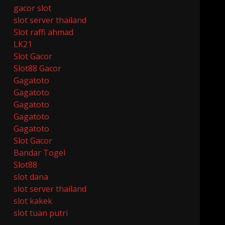
gacor slot
slot server thailand
Slot raffi ahmad
LK21
Slot Gacor
Slot88 Gacor
Gagatoto
Gagatoto
Gagatoto
Gagatoto
Gagatoto
Slot Gacor
Bandar Togel
Slot88
slot dana
slot server thailand
slot kakek
slot tuan putri