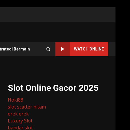
trategi Bermain
WATCH ONLINE
Slot Online Gacor 2025
Hoki88
slot scatter hitam
erek erek
Luxury Slot
bandar slot