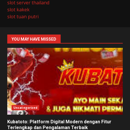
slot server thailand
slot kakek
slot tuan putri
YOU MAY HAVE MISSED
Uncategorized
Kubatoto: Platform Digital Modern dengan Fitur
Terlengkap dan Pengalaman Terbaik