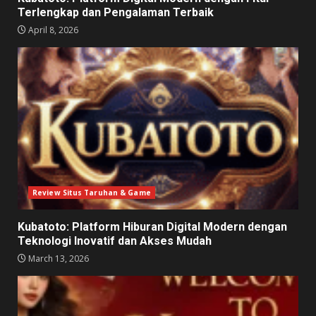
Terlengkap dan Pengalaman Terbaik
April 8, 2026
Review Situs Taruhan & Game
Kubatoto: Platform Hiburan Digital Modern dengan
Teknologi Inovatif dan Akses Mudah
March 13, 2026