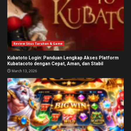
Review Situs Taruhan & Game
Kubatoto Login: Panduan Lengkap Akses Platform
Kubatacoto dengan Cepat, Aman, dan Stabil
March 13, 2026