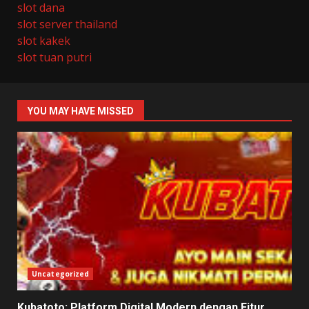
slot dana
slot server thailand
slot kakek
slot tuan putri
YOU MAY HAVE MISSED
Uncategorized
Kubatoto: Platform Digital Modern dengan Fitur