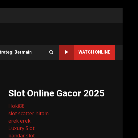
trategi Bermain
WATCH ONLINE
Slot Online Gacor 2025
Hoki88
slot scatter hitam
erek erek
Luxury Slot
bandar slot