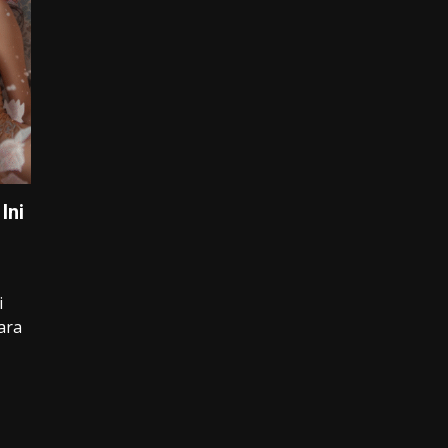
Ini
i
ara