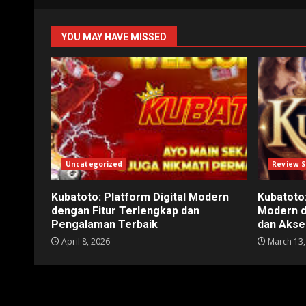
YOU MAY HAVE MISSED
Uncategorized
Review S
Kubatoto: Platform Digital Modern
Kubatoto:
dengan Fitur Terlengkap dan
Modern d
Pengalaman Terbaik
dan Aks
April 8, 2026
March 13,