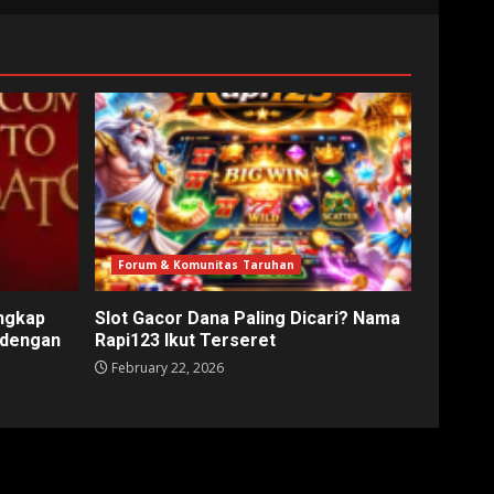
Forum & Komunitas Taruhan
ngkap
Slot Gacor Dana Paling Dicari? Nama
 dengan
Rapi123 Ikut Terseret
February 22, 2026