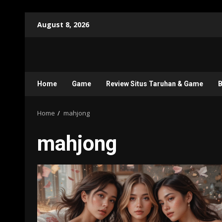
Skip
August 8, 2026
to
content
Home
Game
Review Situs Taruhan & Game
B
Home
mahjong
mahjong