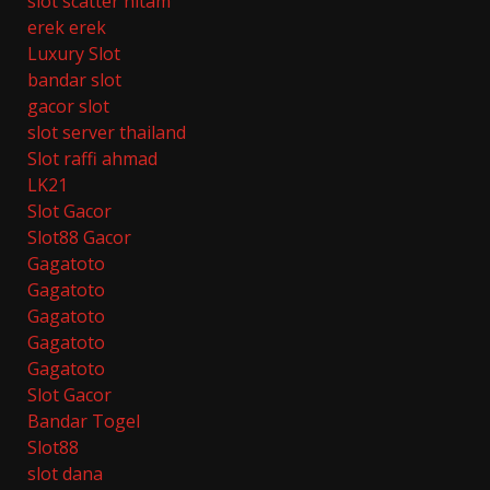
slot scatter hitam
erek erek
Luxury Slot
bandar slot
gacor slot
slot server thailand
Slot raffi ahmad
LK21
Slot Gacor
Slot88 Gacor
Gagatoto
Gagatoto
Gagatoto
Gagatoto
Gagatoto
Slot Gacor
Bandar Togel
Slot88
slot dana