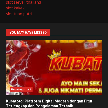
slot server thailand
slot kakek
slot tuan putri
YOU MAY HAVE MISSED
Uncategorized
Kubatoto: Platform Digital Modern dengan Fitur
Terlengkap dan Pengalaman Terbaik