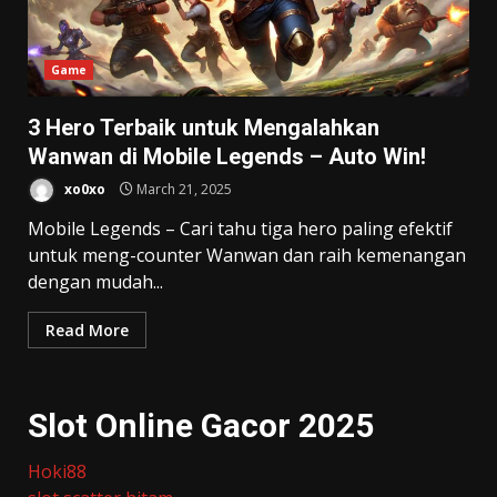
Game
3 Hero Terbaik untuk Mengalahkan
Wanwan di Mobile Legends – Auto Win!
xo0xo
March 21, 2025
Mobile Legends – Cari tahu tiga hero paling efektif
untuk meng-counter Wanwan dan raih kemenangan
dengan mudah...
Read More
Slot Online Gacor 2025
Hoki88