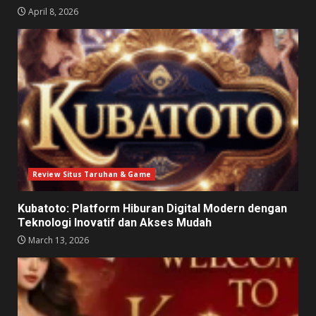
April 8, 2026
Review Situs Taruhan & Game
Kubatoto: Platform Hiburan Digital Modern dengan
Teknologi Inovatif dan Akses Mudah
March 13, 2026