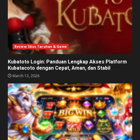
Review Situs Taruhan & Game
Kubatoto Login: Panduan Lengkap Akses Platform
Kubatacoto dengan Cepat, Aman, dan Stabil
March 13, 2026