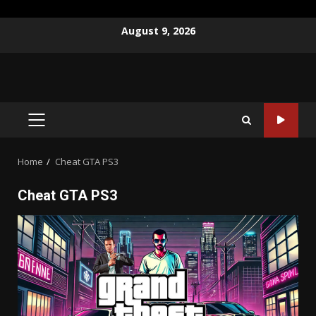
Skip
August 9, 2026
to
content
PRIMARY
MENU
Home
Cheat GTA PS3
Cheat GTA PS3