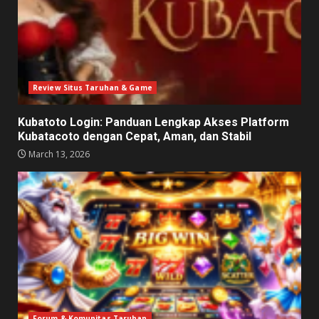
Review Situs Taruhan & Game
Kubatoto Login: Panduan Lengkap Akses Platform
Kubatacoto dengan Cepat, Aman, dan Stabil
March 13, 2026
Forum & Komunitas Taruhan