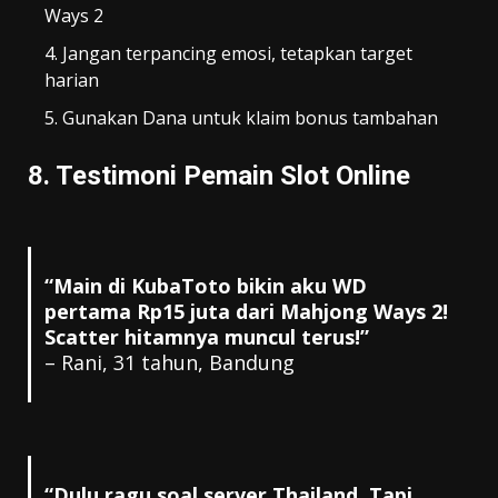
Ways 2
Jangan terpancing emosi, tetapkan target
harian
Gunakan Dana untuk klaim bonus tambahan
8. Testimoni Pemain Slot Online
“Main di KubaToto bikin aku WD
pertama Rp15 juta dari Mahjong Ways 2!
Scatter hitamnya muncul terus!”
– Rani, 31 tahun, Bandung
“Dulu ragu soal server Thailand. Tapi