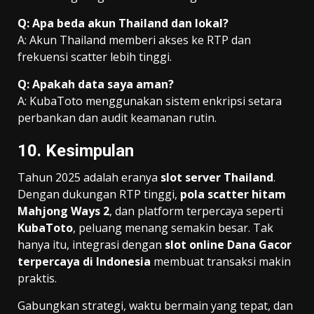
Q: Apa beda akun Thailand dan lokal?
A: Akun Thailand memberi akses ke RTP dan
frekuensi scatter lebih tinggi.
Q: Apakah data saya aman?
A: KubaToto menggunakan sistem enkripsi setara
perbankan dan audit keamanan rutin.
10. Kesimpulan
Tahun 2025 adalah eranya
slot server Thailand
.
Dengan dukungan RTP tinggi,
pola scatter hitam
Mahjong Ways 2
, dan platform terpercaya seperti
KubaToto
, peluang menang semakin besar. Tak
hanya itu, integrasi dengan
slot online Dana Gacor
terpercaya di Indonesia
membuat transaksi makin
praktis.
Gabungkan strategi, waktu bermain yang tepat, dan