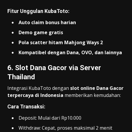
Fitur Unggulan KubaToto:
Auto claim bonus harian
Demo game gratis
Pola scatter hitam Mahjong Ways 2
Kompatibel dengan Dana, OVO, dan lainnya
6. Slot Dana Gacor via Server
Thailand
Integrasi KubaToto dengan
slot online Dana Gacor
terpercaya di Indonesia
memberikan kemudahan:
Cara Transaksi:
Deposit: Mulai dari Rp10.000
Withdraw: Cepat, proses maksimal 2 menit