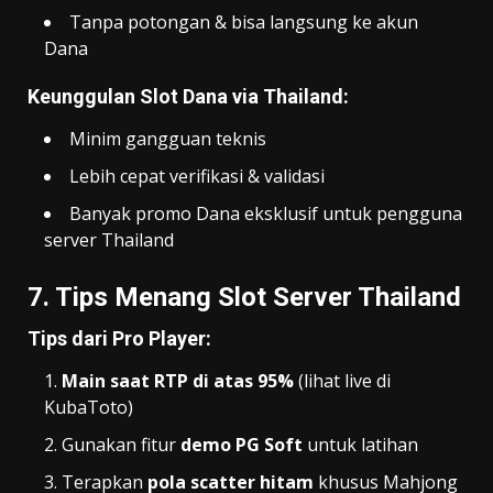
Tanpa potongan & bisa langsung ke akun
Dana
Keunggulan Slot Dana via Thailand:
Minim gangguan teknis
Lebih cepat verifikasi & validasi
Banyak promo Dana eksklusif untuk pengguna
server Thailand
7. Tips Menang Slot Server Thailand
Tips dari Pro Player:
Main saat RTP di atas 95%
(lihat live di
KubaToto)
Gunakan fitur
demo PG Soft
untuk latihan
Terapkan
pola scatter hitam
khusus Mahjong