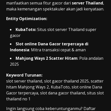
manfaatkan semua fitur gacor dari
server Thailand
,
maka kemenangan spektakuler akan jadi kenyataan.
Entity Optimization:
KubaToto:
Situs slot server Thailand super
gacor
Slot online Dana Gacor terpercaya di
Indonesia
: Mitra transaksi cepat & aman
Mahjong Ways 2 Scatter Hitam
: Pola andalan
2025
Keyword Turunan:
slot server thailand, slot gacor thailand 2025, scatter
hitam Mahjong Ways 2, KubaToto, slot online Dana
Gacor terpercaya, slot dana gacor thailand, situs slot
thailand no 1
Ingin langsung coba keberuntunganmu? Daftar