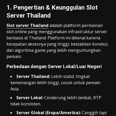
1. Pengertian & Keunggulan Slot
Server Thailand
Slot server Thailand
adalah platform permainan
slot online yang menggunakan infrastruktur server
berbasis di Thailand. Platform ini dikenal karena
kecepatan aksesnya yang tinggi, kestabilan koneksi,
dan algoritma game yang lebih menguntungkan
pemain.
Perbedaan dengan Server Lokal/Luar Negeri
Server Thailand:
Lebih stabil, tingkat
kemenangan lebih tinggi, cocok untuk pemain
Asia.
Server Lokal:
Cenderung lebih lambat, RTP
tidak konsisten.
Server Global (Eropa/Amerika):
Canggih tapi