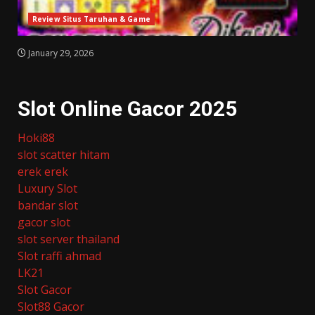
Review Situs Taruhan & Game
January 29, 2026
Slot Online Gacor 2025
Hoki88
slot scatter hitam
erek erek
Luxury Slot
bandar slot
gacor slot
slot server thailand
Slot raffi ahmad
LK21
Slot Gacor
Slot88 Gacor