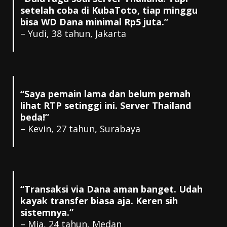
setelah coba di KubaToto, tiap minggu
bisa WD Dana minimal Rp5 juta.”
– Yudi, 38 tahun, Jakarta
“Saya pemain lama dan belum pernah
lihat RTP setinggi ini. Server Thailand
beda!”
– Kevin, 27 tahun, Surabaya
“Transaksi via Dana aman banget. Udah
kayak transfer biasa aja. Keren sih
sistemnya.”
– Mia, 24 tahun, Medan