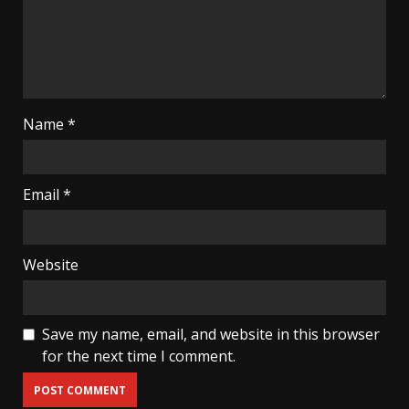
Name
*
Email
*
Website
Save my name, email, and website in this browser
for the next time I comment.