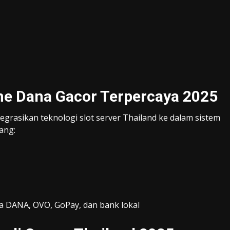
ine Dana Gacor Terpercaya 2025
grasikan teknologi slot server Thailand ke dalam sistem
ang:
a DANA, OVO, GoPay, dan bank lokal