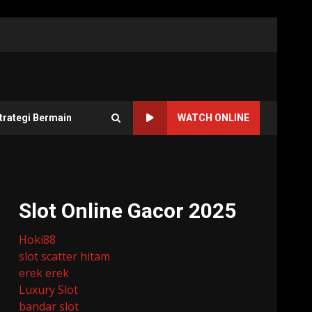
trategi Bermain
WATCH ONLINE
Slot Online Gacor 2025
Hoki88
slot scatter hitam
erek erek
Luxury Slot
bandar slot