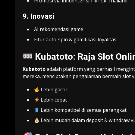
Promosi via influencer & TikTok Thailand
9.
Inovasi
AI rekomendasi game
Fitur auto-spin & gamifikasi loyalitas
Kubatoto: Raja Slot Onl
Kubatoto
adalah platform yang berhasil menginte
mereka, menciptakan pengalaman bermain slot y
Lebih gacor
Lebih cepat
Lebih kompatibel di semua perangkat
Lebih mudah dalam deposit & withdraw vi