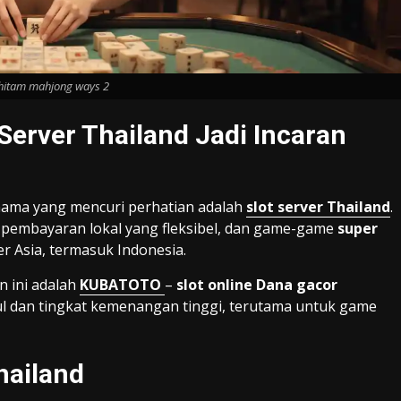
 hitam mahjong ways 2
Server Thailand Jadi Incaran
 nama yang mencuri perhatian adalah
slot server Thailand
.
de pembayaran lokal yang fleksibel, dan game-game
super
r Asia, termasuk Indonesia.
 ini adalah
KUBATOTO
–
slot online Dana gacor
ul dan tingkat kemenangan tinggi, terutama untuk game
hailand