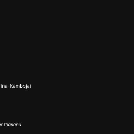
pina, Kamboja)
ar thailand