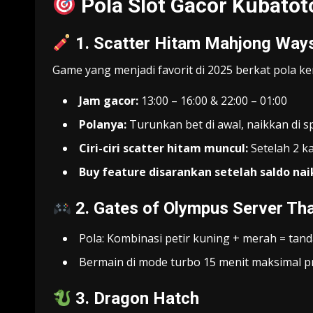
Pola Slot Gacor Kubatot
1. Scatter Hitam Mahjong Way
Game yang menjadi favorit di 2025 berkat pola k
Jam gacor:
13:00 – 16:00 & 22:00 – 01:00
Polanya:
Turunkan bet di awal, naikkan di s
Ciri-ciri scatter hitam muncul:
Setelah 2 ka
Buy feature disarankan setelah saldo na
2. Gates of Olympus Server Tha
Pola: Kombinasi petir kuning + merah = tand
Bermain di mode turbo 15 menit maksimal pr
3. Dragon Hatch